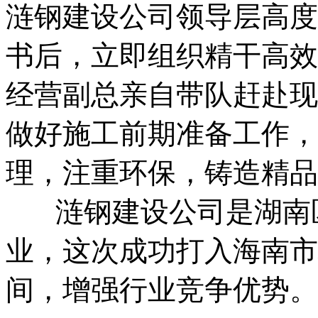
涟钢建设公司领导层高度
书后，立即组织精干高效
经营副总亲自带队赶赴现
做好施工前期准备工作，
理，注重环保，铸造精品
涟钢建设公司是湖南区
业，这次成功打入海南市
间，增强行业竞争优势。