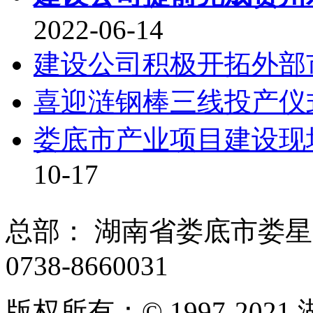
2022-06-14
建设公司积极开拓外部
喜迎涟钢棒三线投产仪
娄底市产业项目建设现
10-17
总部： 湖南省娄底市娄
0738-8660031
版权所有：© 1997-20