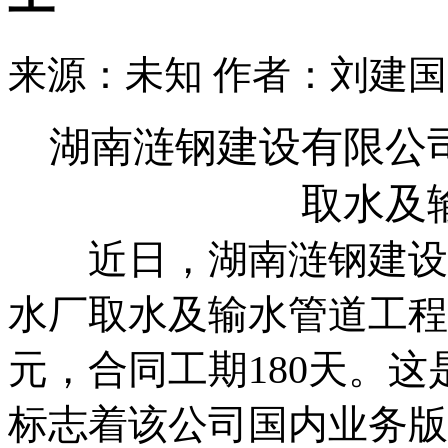
来源：未知
作者：刘建国
湖南涟钢建设有限公
取水及
近日，湖南涟钢建设有
水厂取水及输水管道工程
元，合同工期180天。
标志着该公司国内业务版