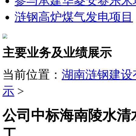
参与承建华菱安赛乐米
涟钢高炉煤气发电项目
主要业务及业绩展示
当前位置：
湖南涟钢建设
示
>
公司中标海南陵水清
工