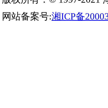
网站备案号:
湘ICP备20003