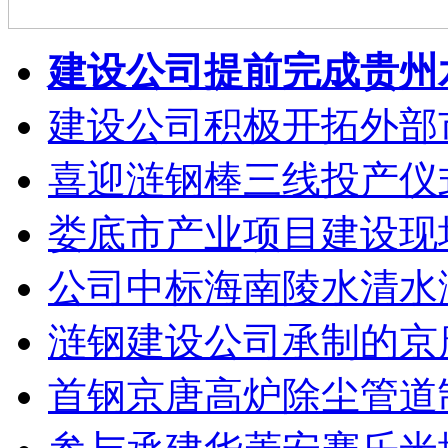
建设公司提前完成贵州
建设公司积极开拓外部
喜迎涟钢棒三线投产仪
娄底市产业项目建设现
公司中标海南陵水清水
涟钢建设公司承制的京
首钢京唐高炉除尘管道