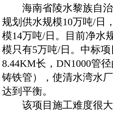
海南省陵水黎族自治县清
规划供水规模10万吨/日
模14万吨/日。目前净水
模只有5万吨/日。中标
8.44KM长，DN100
铸铁管），使清水湾水厂
达到平衡。
该项目施工难度很大，