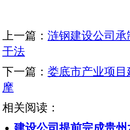
上一篇：
涟钢建设公司承制
干法
下一篇：
娄底市产业项目
摩
相关阅读：
建设公司提前完成贵州