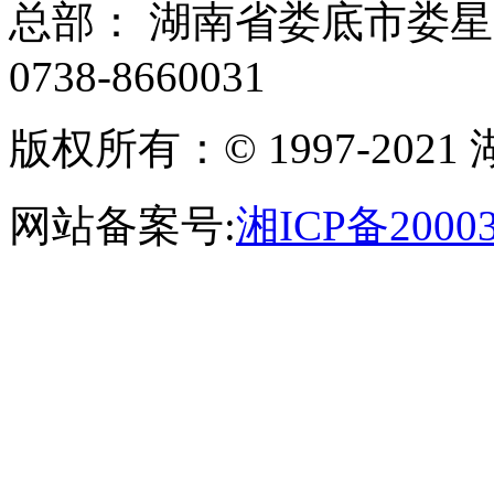
总部： 湖南省娄底市娄
0738-8660031
版权所有：© 1997-20
网站备案号:
湘ICP备20003