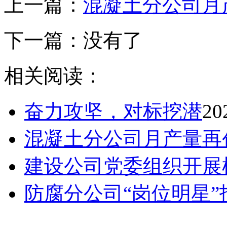
上一篇：
混凝土分公司月
下一篇：没有了
相关阅读：
奋力攻坚，对标挖潜
20
混凝土分公司月产量再
建设公司党委组织开展
防腐分公司“岗位明星”