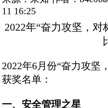
11 16:25
2022年“奋力攻坚，
2022年6月份“奋力攻
获奖名单：
一、安全管理之星