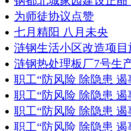
钢都北城家园建设正酣
为师徒协议点赞
七月精阳 八月未央
涟钢生活小区改造项目
涟钢热处理板厂7号生产线
职工“防风险 除隐患 遏
职工“防风险 除隐患 遏
职工“防风险 除隐患 遏
职工“防风险 除隐患 遏