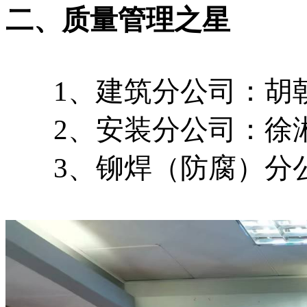
二、质量管理之星
1、建筑分公司：胡
2、安装分公司：徐
3、铆焊（防腐）分