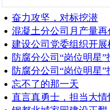
奋力攻坚，对标挖潜
混凝土分公司月产量再
建设公司党委组织开展
防腐分公司“岗位明星”
防腐分公司“岗位明星”
忘不了的那一天
直言真勇士，担当大情