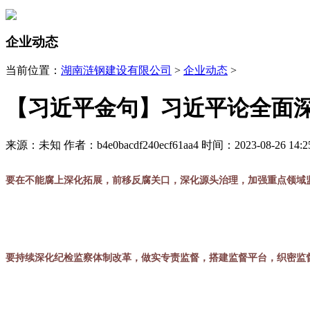
企业动态
当前位置：
湖南涟钢建设有限公司
>
企业动态
>
【习近平金句】习近平论全面
来源：未知
作者：b4e0bacdf240ecf61aa4
时间：2023-08-26 14:2
要在不能腐上深化拓展，前移反腐关口，深化源头治理，加强重点领域
要持续深化纪检监察体制改革，做实专责监督，搭建监督平台，织密监