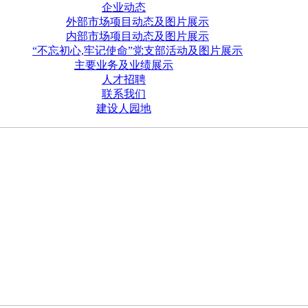
企业动态
外部市场项目动态及图片展示
内部市场项目动态及图片展示
“不忘初心,牢记使命”党支部活动及图片展示
主要业务及业绩展示
人才招聘
联系我们
建设人园地