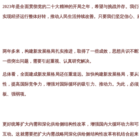
2023年是全面贯彻党的二十大精神的开局之年，希望与挑战并存。
实现经济运行整体好转，推动人民生活持续改善。只要我们坚定信心、
两年多来，构建新发展格局扎实推进，取得了一些成效，思想共识不断
一些突出问题，需要引起重视、认真研究解决。
总体看，全面建成新发展格局还任重道远。加快构建新发展格局，要从
性，提高国际竞争力，增强对国际循环的吸引力、推动力。为此，必须
板、强弱项。
更好统筹扩大内需和深化供给侧结构性改革，增强国内大循环动力和可
互动。这就需要把扩大内需战略同深化供给侧结构性改革有机结合起来