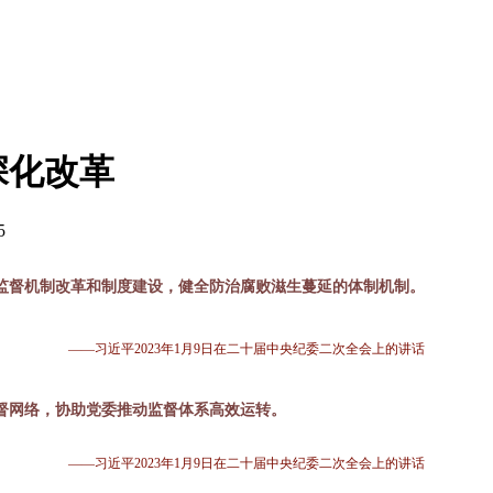
深化改革
5
监督机制改革和制度建设，健全防治腐败滋生蔓延的体制机制。
—
—习近平2023年1月9日在二十届中央纪委二次全会上的讲话
督网络，协助党委推动监督体系高效运转。
—
—习近平2023年1月9日在二十届中央纪委二次全会上的讲话