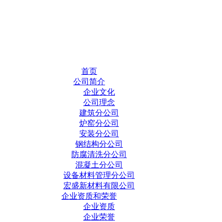
首页
公司简介
企业文化
公司理念
建筑分公司
炉窑分公司
安装分公司
钢结构分公司
防腐清洗分公司
混凝土分公司
设备材料管理分公司
宏盛新材料有限公司
企业资质和荣誉
企业资质
企业荣誉